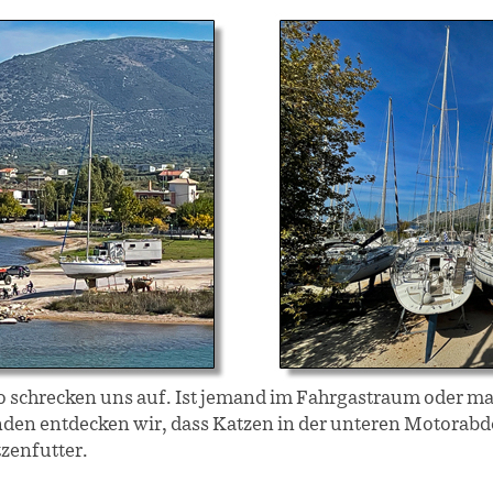
den entdecken wir, dass Katzen in der unteren Motorabd
zenfutter.