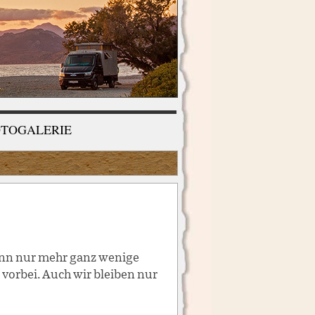
OTOGALERIE
 vorbei. Auch wir bleiben nur