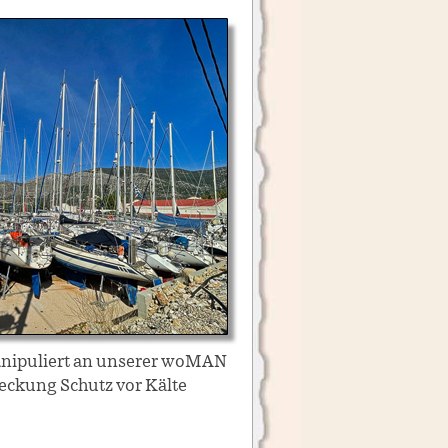
eckung Schutz vor Kälte